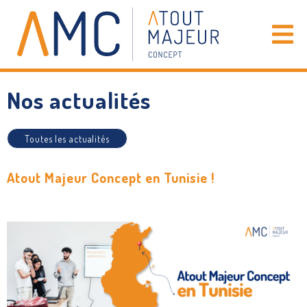
Nos actualités
Toutes les actualités
Atout Majeur Concept en Tunisie !